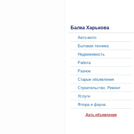
Балка Харькова
Авто-мото
Бытовая техника
Недвижимость
Работа
Разное
Старые объявления
Строительство. Ремонт
Услуги
Флора и фауна
Дать объявление