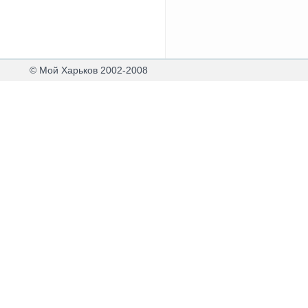
© Мой Харьков 2002-2008