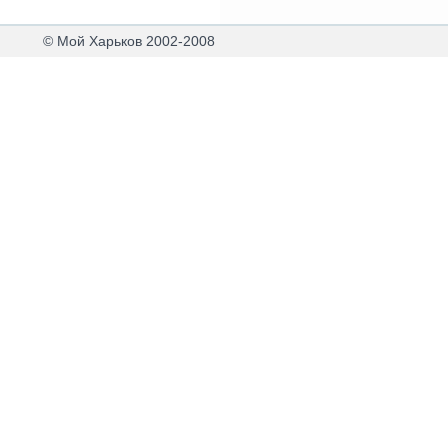
© Мой Харьков 2002-2008