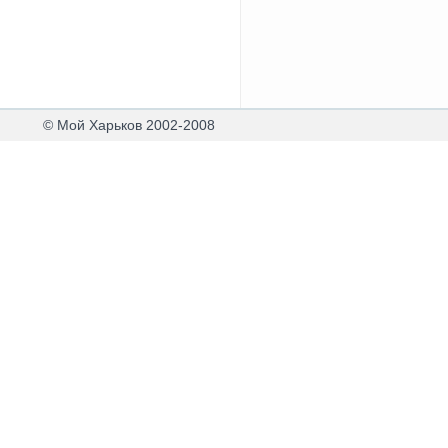
© Мой Харьков 2002-2008