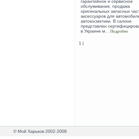
гарантийное и сервисное
обслуживание, продажа
оригинальных запасных час
аксессуаров для автомобил
автокосметики. В салоне
представлен сертифициров
в Украине м...
Подробно
1 |
© Мой Харьков 2002-2008