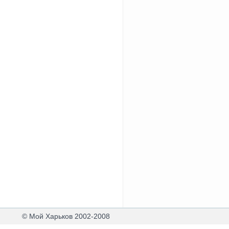
© Мой Харьков 2002-2008