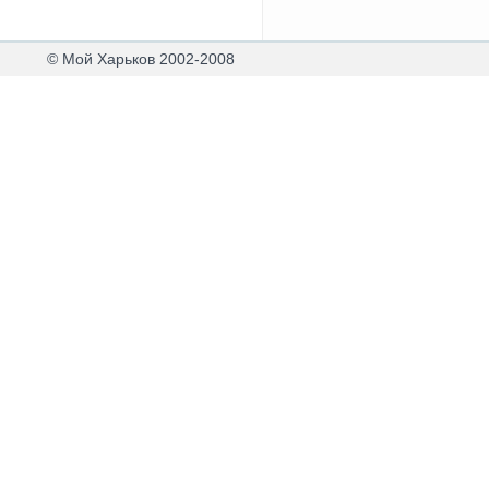
© Мой Харьков 2002-2008