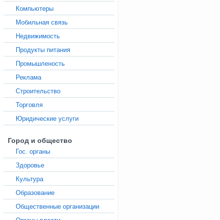
Компьютеры
Мобильная связь
Недвижимость
Продукты питания
Промышленость
Реклама
Строительство
Торговля
Юридические услуги
Город и общество
Гос. органы
Здоровье
Культура
Образование
Общественные организации