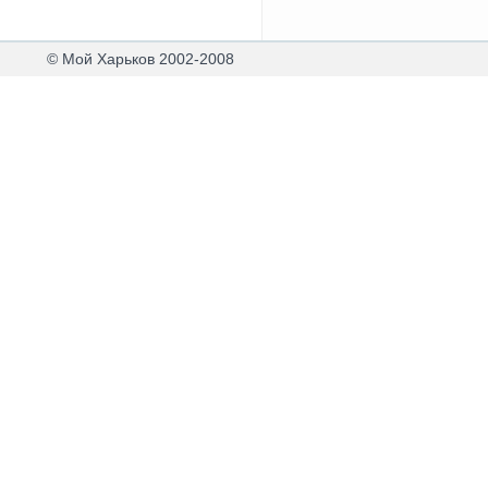
© Мой Харьков 2002-2008