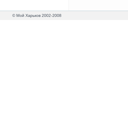
© Мой Харьков 2002-2008