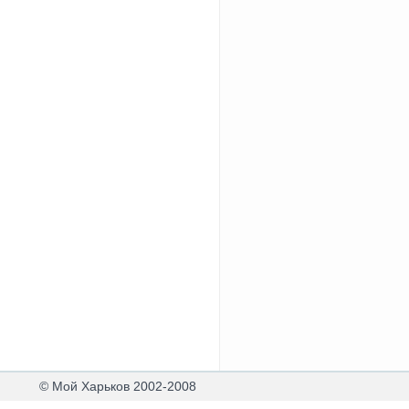
© Мой Харьков 2002-2008